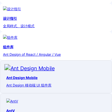
设计指引
全局样式、设计模式
组件库
Ant Design of React / Angular / Vue
Ant Design Mobile
Ant Design 移动端 UI 组件库
AntV