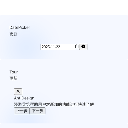
DatePicker
更新
Tour
更新
Ant Design
漫游导览帮助用户对新加的功能进行快速了解
上一步
下一步