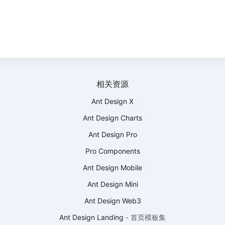
相关资源
Ant Design X
Ant Design Charts
Ant Design Pro
Pro Components
Ant Design Mobile
Ant Design Mini
Ant Design Web3
Ant Design Landing
-
首页模板集