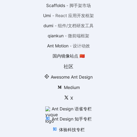
Scaffolds
-
脚手架市场
Umi
-
React 应用开发框架
dumi
-
组件/文档研发工具
qiankun
-
微前端框架
Ant Motion
-
设计动效
国内镜像站点 🇨🇳
社区
Awesome Ant Design
Medium
X
Ant Design 语雀专栏
Ant Design 知乎专栏
体验科技专栏