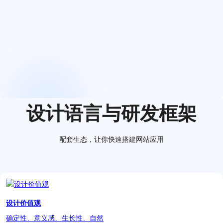
设计语言与研发框架
配套生态，让你快速搭建网站应用
设计价值观
确定性、意义感、生长性、自然