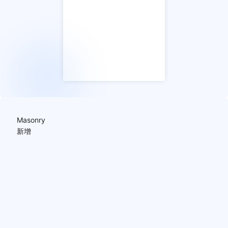
Masonry
新增