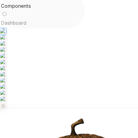
Components
Dashboard