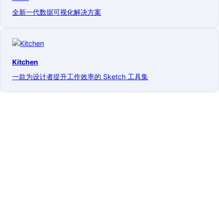
全新一代数据可视化解决方案
Kitchen
一款为设计者提升工作效率的 Sketch 工具集