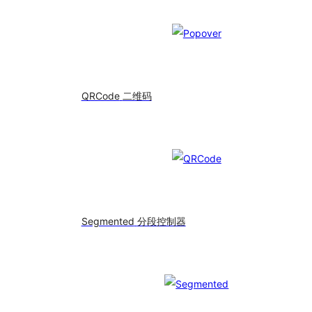
QRCode
二维码
Segmented
分段控制器