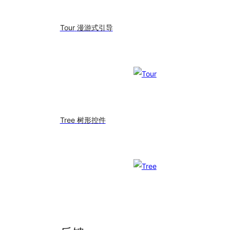
Tour
漫游式引导
Tree
树形控件