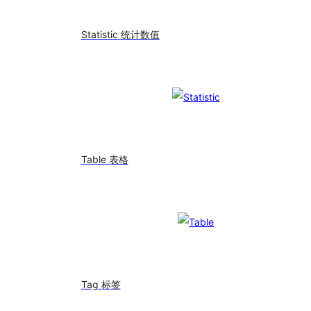
Statistic
统计数值
Table
表格
Tag
标签