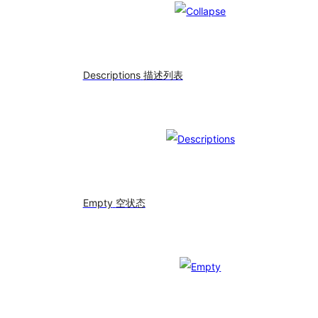
Descriptions
描述列表
Empty
空状态