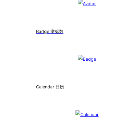
Badge
徽标数
Calendar
日历