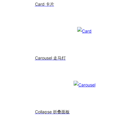
Card
卡片
Carousel
走马灯
Collapse
折叠面板