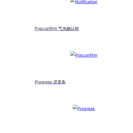
Popconfirm
气泡确认框
Progress
进度条