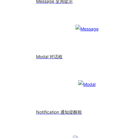
Message
全局提示
Modal
对话框
Notification
通知提醒框