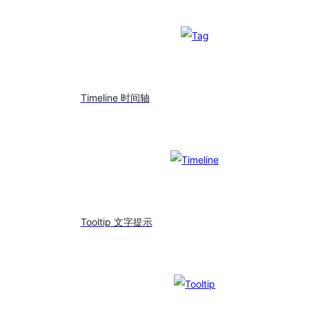
Timeline
时间轴
Tooltip
文字提示