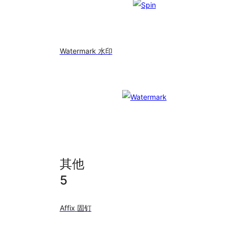
Watermark
水印
其他
5
Affix
固钉