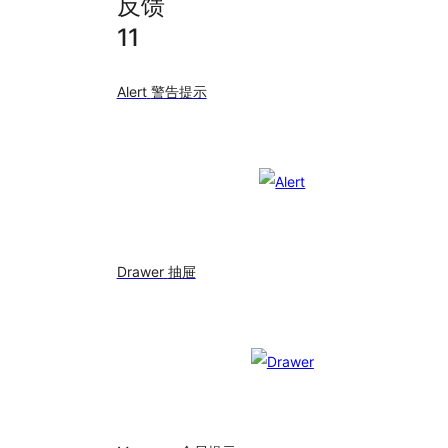
反馈
11
Alert
警告提示
Drawer
抽屉