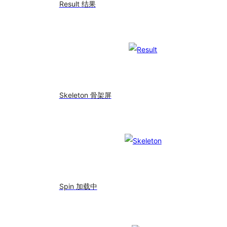
Result
结果
Skeleton
骨架屏
Spin
加载中